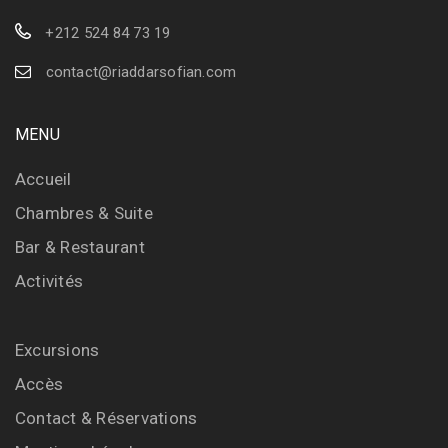
+212 524 84 73 19
contact@riaddarsofian.com
MENU
Accueil
Chambres & Suite
Bar & Restaurant
Activités
Excursions
Accès
Contact & Réservations