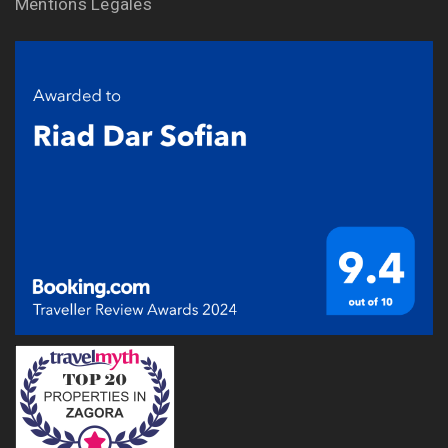
Mentions Légales