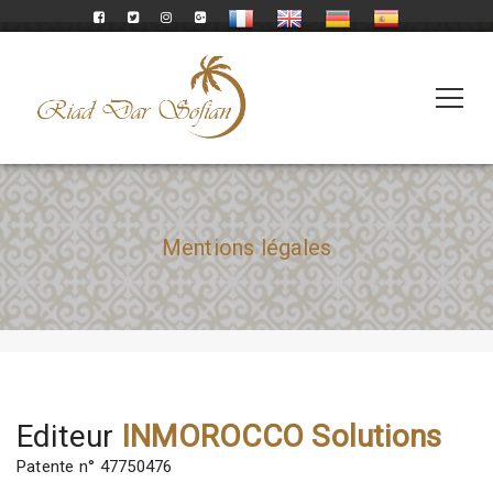
Mentions légales
Editeur
INMOROCCO Solutions
Patente n° 47750476